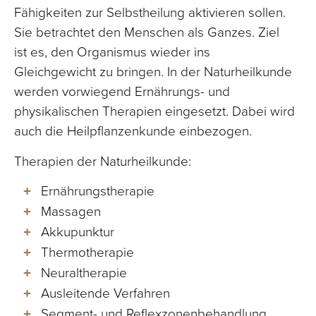
Fähigkeiten zur Selbstheilung aktivieren sollen.
Sie betrachtet den Menschen als Ganzes. Ziel
ist es, den Organismus wieder ins
Gleichgewicht zu bringen. In der Naturheilkunde
werden vorwiegend Ernährungs- und
physikalischen Therapien eingesetzt. Dabei wird
auch die Heilpflanzenkunde einbezogen.
Therapien der Naturheilkunde:
Ernährungstherapie
Massagen
Akkupunktur
Thermotherapie
Neuraltherapie
Ausleitende Verfahren
Segment- und Reflexzonenbehandlung