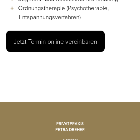
Ordnungstherapie (Psychotherapie,
Entspannungsverfahren)
Jetzt Termin online vereinbaren
PRIVATPRAXIS
PETRA DREHER
Adresse: