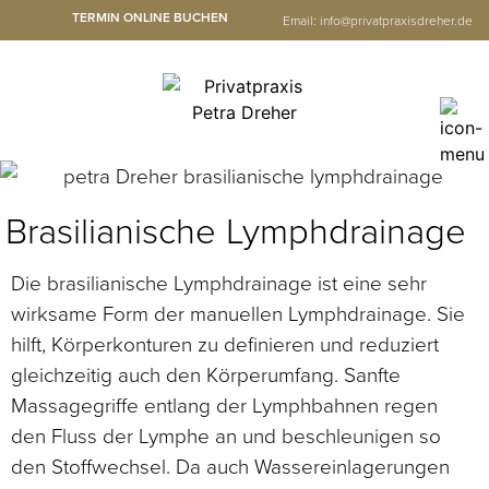
TERMIN ONLINE BUCHEN
Email:
info@privatpraxisdreher.de
Brasilianische Lymphdrainage
Die brasilianische Lymphdrainage ist eine sehr
wirksame Form der manuellen Lymphdrainage. Sie
hilft, Körperkonturen zu definieren und reduziert
gleichzeitig auch den Körperumfang. Sanfte
Massagegriffe entlang der Lymphbahnen regen
den Fluss der Lymphe an und beschleunigen so
den Stoffwechsel. Da auch Wassereinlagerungen