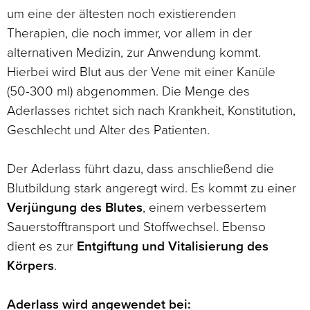
um eine der ältesten noch existierenden
Therapien, die noch immer, vor allem in der
alternativen Medizin, zur Anwendung kommt.
Hierbei wird Blut aus der Vene mit einer Kanüle
(50-300 ml) abgenommen. Die Menge des
Aderlasses richtet sich nach Krankheit, Konstitution,
Geschlecht und Alter des Patienten.
Der Aderlass führt dazu, dass anschließend die
Blutbildung stark angeregt wird. Es kommt zu einer
Verjüngung des Blutes
, einem verbessertem
Sauerstofftransport und Stoffwechsel. Ebenso
dient es zur
Entgiftung und Vitalisierung des
Körpers
.
Aderlass wird angewendet bei: