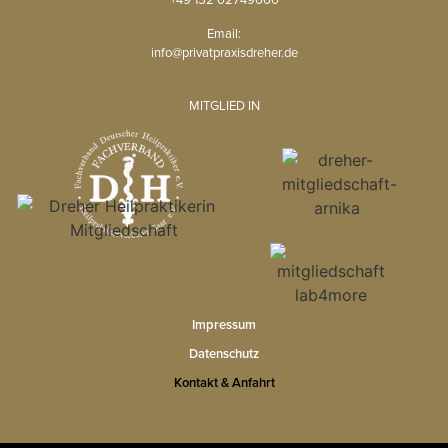
Email:
info@privatpraxisdreher.de
MITGLIED IN
Impressum
Datenschutz
Kontakt & Anfahrt